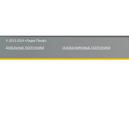
© 2013-2014 «Лидер Проф»
ДИЗЕЛЬНЫЕ ПОГРУЗЧИКИ
ГАЗОБЕНЗИНОВЫЕ ПОГРУЗЧИКИ