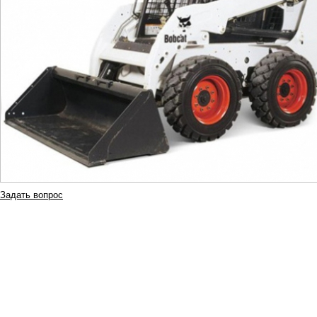
Задать вопрос