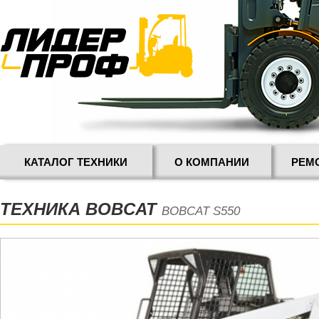
КАТАЛОГ ТЕХНИКИ
О КОМПАНИИ
РЕМ
ТЕХНИКА BOBCAT
BOBCAT S550