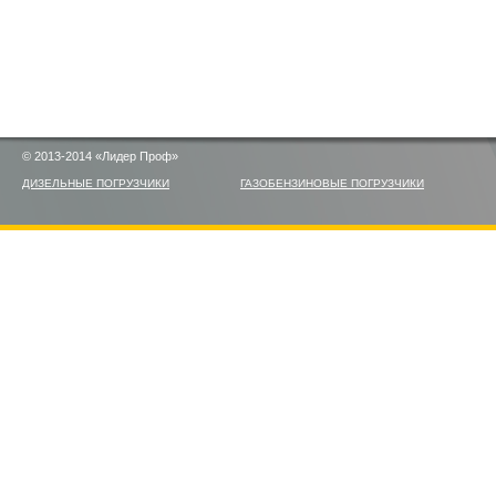
© 2013-2014 «Лидер Проф»
ДИЗЕЛЬНЫЕ ПОГРУЗЧИКИ
ГАЗОБЕНЗИНОВЫЕ ПОГРУЗЧИКИ