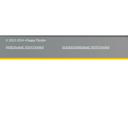
© 2013-2014 «Лидер Проф»
ДИЗЕЛЬНЫЕ ПОГРУЗЧИКИ
ГАЗОБЕНЗИНОВЫЕ ПОГРУЗЧИКИ