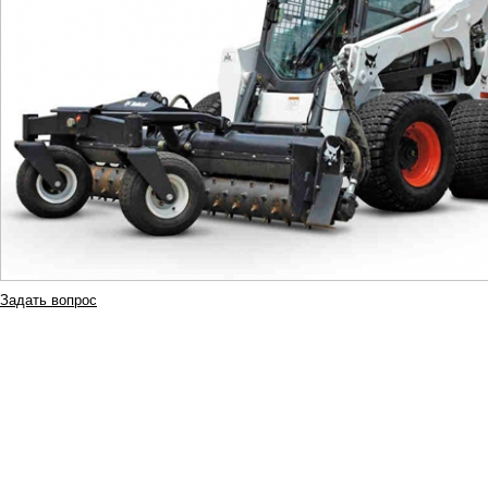
Задать вопрос