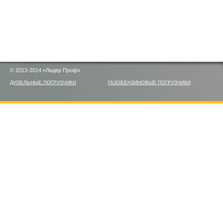
© 2013-2014 «Лидер Проф»
ДИЗЕЛЬНЫЕ ПОГРУЗЧИКИ
ГАЗОБЕНЗИНОВЫЕ ПОГРУЗЧИКИ