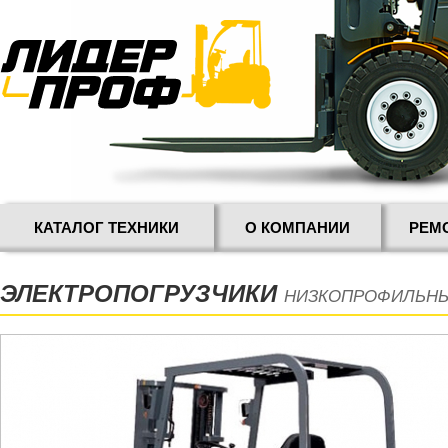
КАТАЛОГ ТЕХНИКИ
О КОМПАНИИ
РЕМ
ЭЛЕКТРОПОГРУЗЧИКИ
НИЗКОПРОФИЛЬНЫ