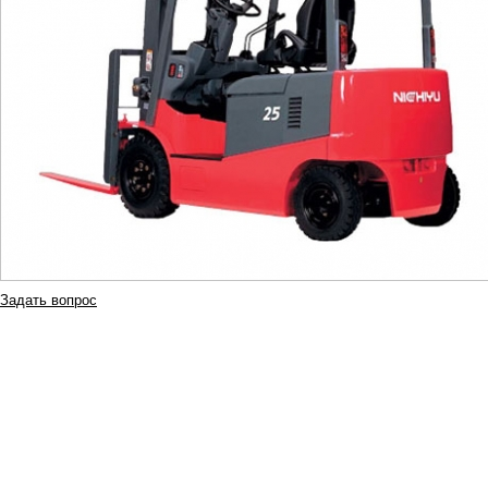
Задать вопрос