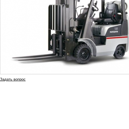
Задать вопрос