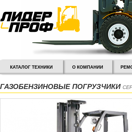
КАТАЛОГ ТЕХНИКИ
О КОМПАНИИ
РЕМ
ГАЗОБЕНЗИНОВЫЕ ПОГРУЗЧИКИ
СЕР