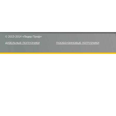
© 2013-2014 «Лидер Проф»
ДИЗЕЛЬНЫЕ ПОГРУЗЧИКИ
ГАЗОБЕНЗИНОВЫЕ ПОГРУЗЧИКИ