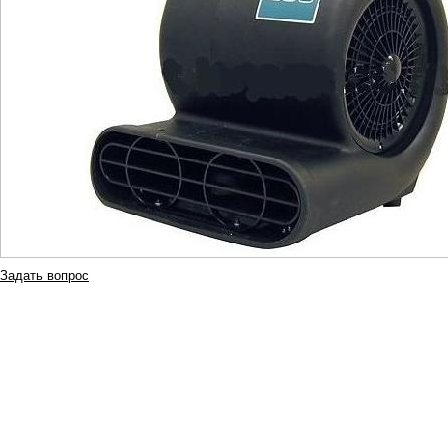
Задать вопрос