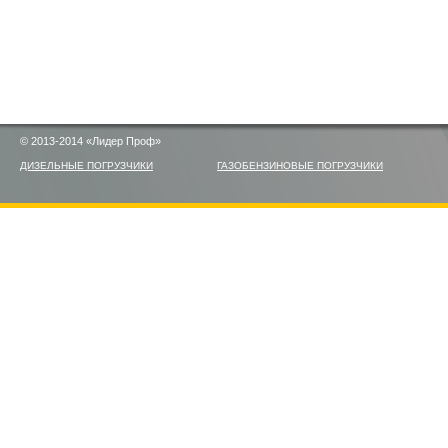
© 2013-2014 «Лидер Проф»
ДИЗЕЛЬНЫЕ ПОГРУЗЧИКИ
ГАЗОБЕНЗИНОВЫЕ ПОГРУЗЧИКИ