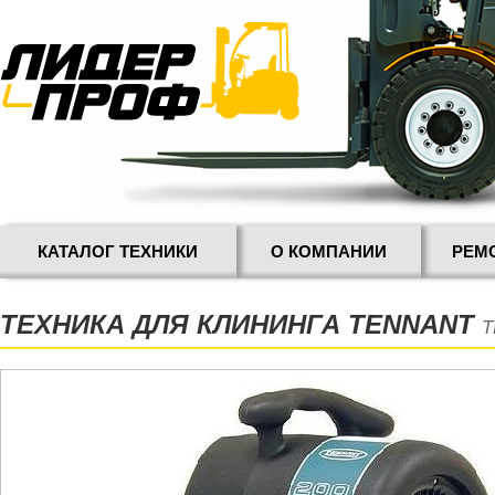
КАТАЛОГ ТЕХНИКИ
О КОМПАНИИ
РЕМ
ТЕХНИКА ДЛЯ КЛИНИНГА TENNANT
T