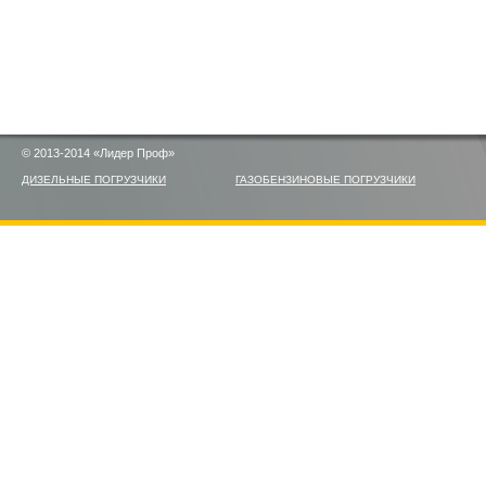
© 2013-2014 «Лидер Проф»
ДИЗЕЛЬНЫЕ ПОГРУЗЧИКИ
ГАЗОБЕНЗИНОВЫЕ ПОГРУЗЧИКИ