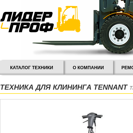
КАТАЛОГ ТЕХНИКИ
О КОМПАНИИ
РЕМ
ТЕХНИКА ДЛЯ КЛИНИНГА TENNANT
T