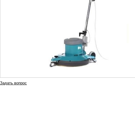
Задать вопрос