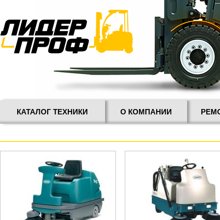
КАТАЛОГ ТЕХНИКИ
О КОМПАНИИ
РЕМ