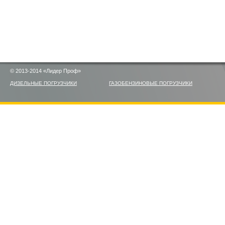
© 2013-2014 «Лидер Проф»
ДИЗЕЛЬНЫЕ ПОГРУЗЧИКИ
ГАЗОБЕНЗИНОВЫЕ ПОГРУЗЧИКИ