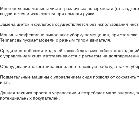
Многоцелевые машины чистят различные поверхности (от гладкого 
выдвигается и извлекается при помощи ручки.
Замена щеток и фильтров осуществляется без использования инст
Машины эффективно выполняют уборку помещения, при этом экон
Tennant выпускает модели с разным типом двигателя.
Среди многообразия моделей каждый заказчик найдет подходящий
с управлением сидя изготавливаются с расчетом на долговременн
Оборудование такого типа выполняет сложную работу, а также уб
Подметальные машины с управлением сидя позволяют сократить тр
и т.п.
Данная техника проста в управлении и потребляет мало энергии, 
потенциальных покупателей.