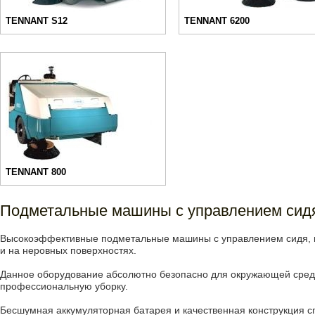
TENNANT S12
TENNANT 6200
TENNANT 800
Подметальные машины с управлением сид
Высокоэффективные подметальные машины с управлением сидя, в
и на неровных поверхностях.
Данное оборудование абсолютно безопасно для окружающей сред
профессиональную уборку.
Бесшумная аккумуляторная батарея и качественная конструкция 