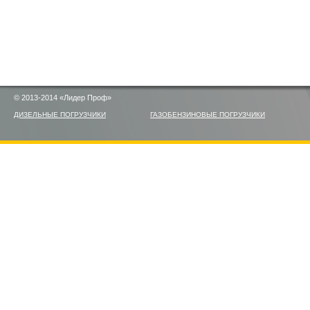
© 2013-2014 «Лидер Проф»
ДИЗЕЛЬНЫЕ ПОГРУЗЧИКИ
ГАЗОБЕНЗИНОВЫЕ ПОГРУЗЧИКИ