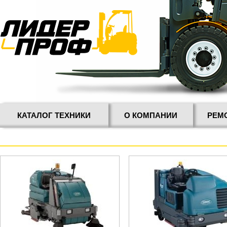
КАТАЛОГ ТЕХНИКИ
О КОМПАНИИ
РЕМ