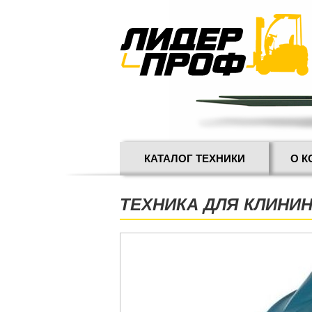
КАТАЛОГ ТЕХНИКИ
О 
ТЕХНИКА ДЛЯ КЛИНИ