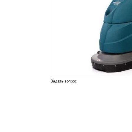
Задать вопрос