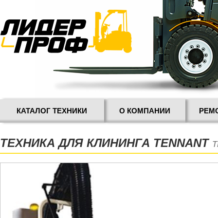
КАТАЛОГ ТЕХНИКИ
О КОМПАНИИ
РЕМ
ТЕХНИКА ДЛЯ КЛИНИНГА TENNANT
T