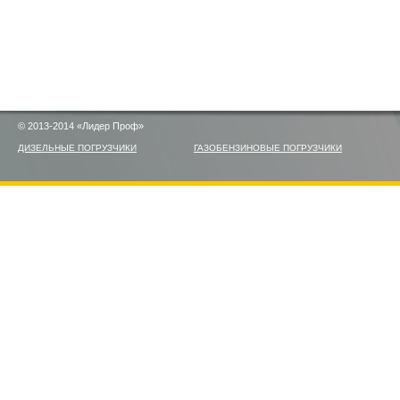
© 2013-2014 «Лидер Проф»
ДИЗЕЛЬНЫЕ ПОГРУЗЧИКИ
ГАЗОБЕНЗИНОВЫЕ ПОГРУЗЧИКИ