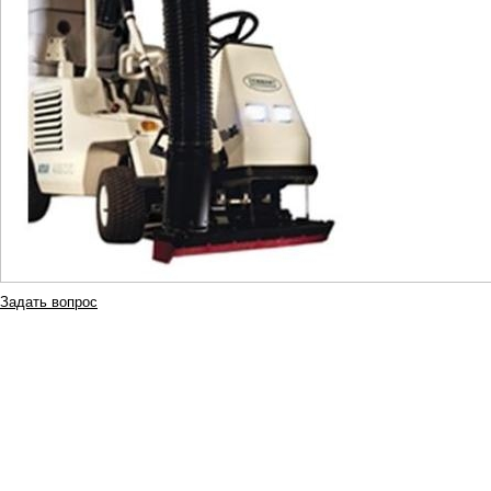
Задать вопрос