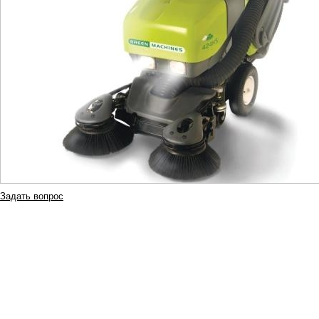
Задать вопрос