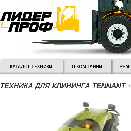
КАТАЛОГ ТЕХНИКИ
О КОМПАНИИ
РЕМ
ТЕХНИКА ДЛЯ КЛИНИНГА TENNANT
T