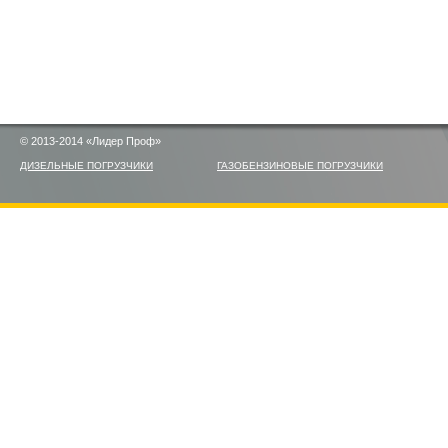
© 2013-2014 «Лидер Проф»
ДИЗЕЛЬНЫЕ ПОГРУЗЧИКИ
ГАЗОБЕНЗИНОВЫЕ ПОГРУЗЧИКИ