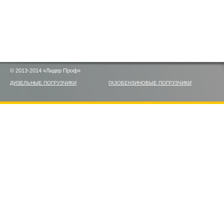
© 2013-2014 «Лидер Проф»
ДИЗЕЛЬНЫЕ ПОГРУЗЧИКИ
ГАЗОБЕНЗИНОВЫЕ ПОГРУЗЧИКИ