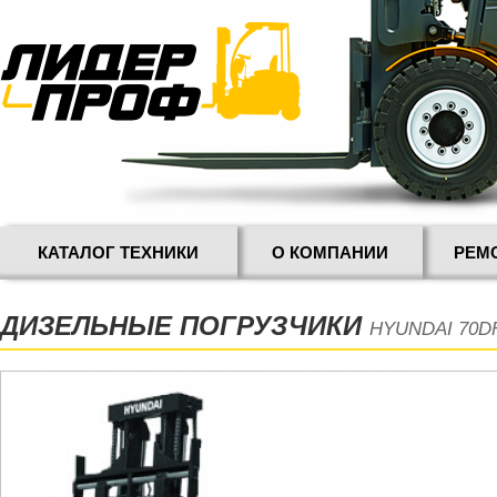
КАТАЛОГ ТЕХНИКИ
О КОМПАНИИ
РЕМ
ДИЗЕЛЬНЫЕ ПОГРУЗЧИКИ
HYUNDAI 70D