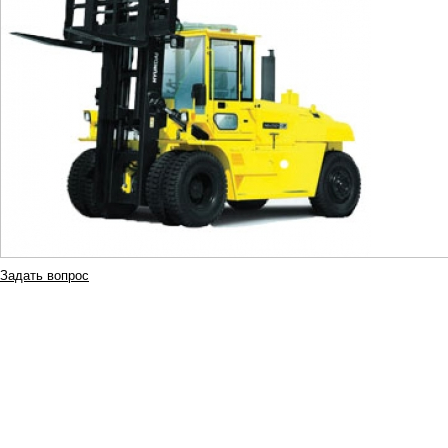
Задать вопрос